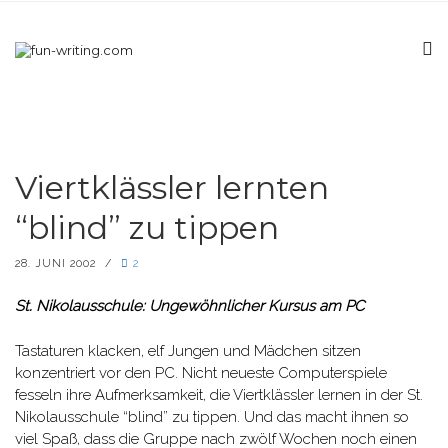
Viertklässler lernten
“blind” zu tippen
28. JUNI 2002
/
2
St. Nikolausschule: Ungewöhnlicher Kursus am PC
Tastaturen klacken, elf Jungen und Mädchen sitzen
konzentriert vor den PC. Nicht neueste Computerspiele
fesseln ihre Aufmerksamkeit, die Viertklässler lernen in der St.
Nikolausschule “blind” zu tippen. Und das macht ihnen so
viel Spaß, dass die Gruppe nach zwölf Wochen noch einen