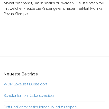
Monat dranhängt, um schneller zu werden. “Es ist einfach toll,
mit welcher Freude die Kinder gelernt haben”, erklärt Monika
Pezus-Stampe.
Neueste Beiträge
WDR Lokalzeit Düsseldorf
Schüler lernen Tastenschreiben
Dritt und Viertklässler lernen, blind zu tippen